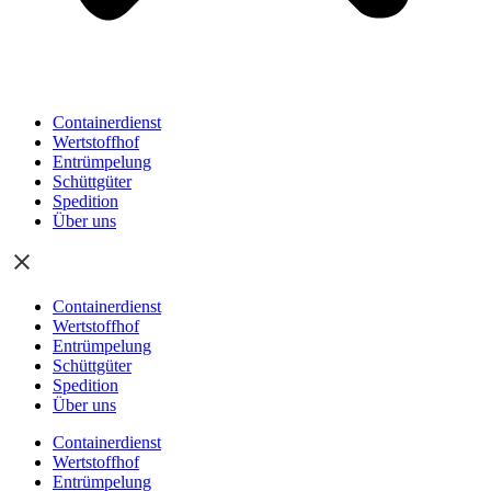
Containerdienst
Wertstoffhof
Entrümpelung
Schüttgüter
Spedition
Über uns
Containerdienst
Wertstoffhof
Entrümpelung
Schüttgüter
Spedition
Über uns
Containerdienst
Wertstoffhof
Entrümpelung