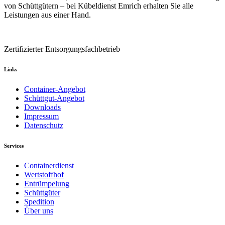
von Schüttgütern – bei Kübeldienst Emrich erhalten Sie alle
Leistungen aus einer Hand.
Zertifizierter Entsorgungsfachbetrieb
Links
Container-Angebot
Schüttgut-Angebot
Downloads
Impressum
Datenschutz
Services
Containerdienst
Wertstoffhof
Entrümpelung
Schüttgüter
Spedition
Über uns