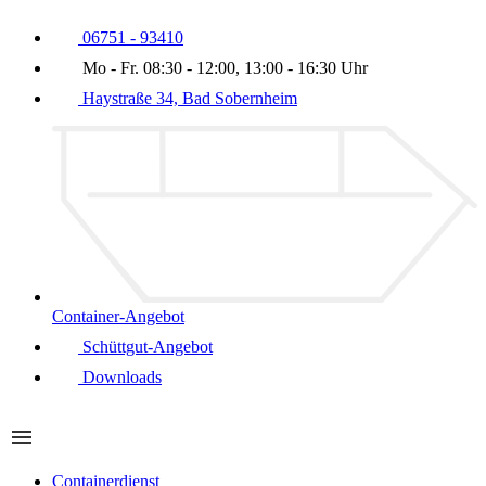
06751 - 93410
Mo - Fr. 08:30 - 12:00, 13:00 - 16:30 Uhr
Haystraße 34, Bad Sobernheim
Container-Angebot
Schüttgut-Angebot
Downloads
Containerdienst