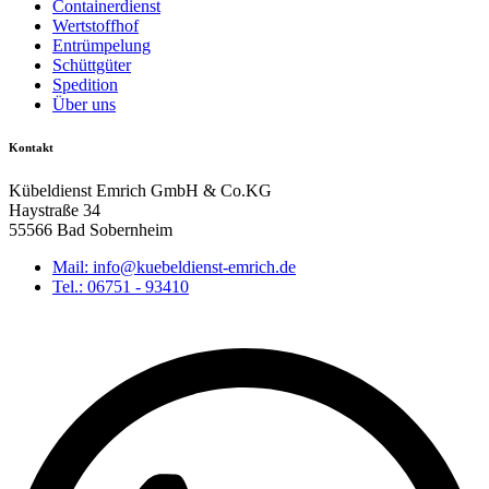
Containerdienst
Wertstoffhof
Entrümpelung
Schüttgüter
Spedition
Über uns
Kontakt
Kübeldienst Emrich GmbH & Co.KG
Haystraße 34
55566 Bad Sobernheim
Mail: info@kuebeldienst-emrich.de
Tel.: 06751 - 93410