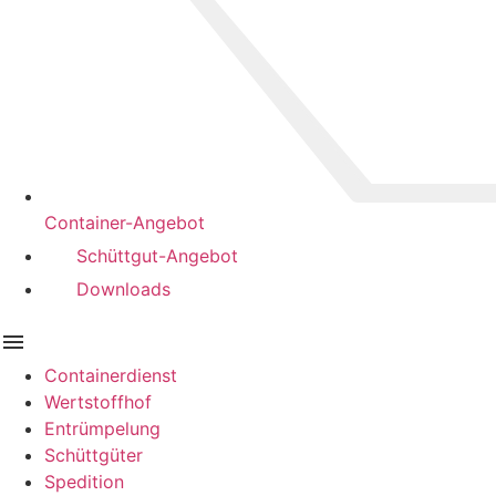
Container-Angebot
Schüttgut-Angebot
Downloads
Containerdienst
Wertstoffhof
Entrümpelung
Schüttgüter
Spedition